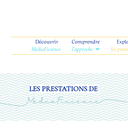
Découvrir
Comprendre
Expl
MediaFicience
l’approche
les pres
LES PRESTATIONS DE